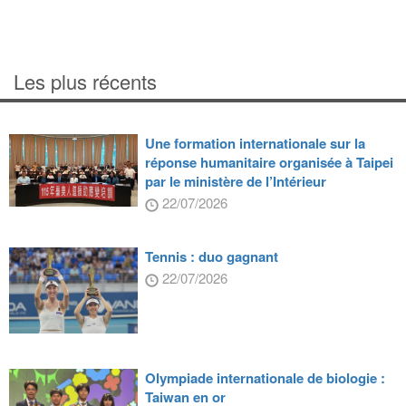
Les plus récents
Une formation internationale sur la
réponse humanitaire organisée à Taipei
par le ministère de l’Intérieur
22/07/2026
Tennis : duo gagnant
22/07/2026
Olympiade internationale de biologie :
Taiwan en or