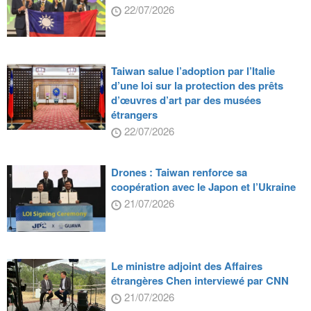
22/07/2026
Taiwan salue l’adoption par l’Italie
d’une loi sur la protection des prêts
d’œuvres d’art par des musées
étrangers
22/07/2026
Drones : Taiwan renforce sa
coopération avec le Japon et l’Ukraine
21/07/2026
Le ministre adjoint des Affaires
étrangères Chen interviewé par CNN
21/07/2026