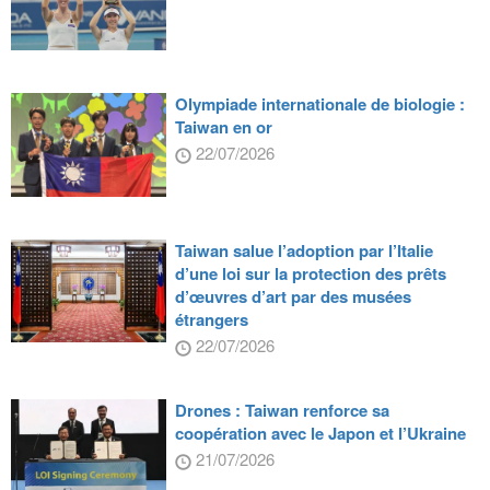
Olympiade internationale de biologie :
Taiwan en or
22/07/2026
Taiwan salue l’adoption par l’Italie
d’une loi sur la protection des prêts
d’œuvres d’art par des musées
étrangers
22/07/2026
Drones : Taiwan renforce sa
coopération avec le Japon et l’Ukraine
21/07/2026