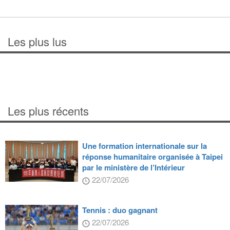
Les plus lus
Les plus récents
Une formation internationale sur la
réponse humanitaire organisée à Taipei
par le ministère de l’Intérieur
22/07/2026
Tennis : duo gagnant
22/07/2026