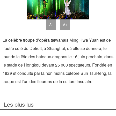
A-
A+
La célèbre troupe d’opéra taiwanais Ming Hwa Yuan est de
l’autre côté du Détroit, à Shanghai, où elle se donnera, le
jour de la fête des bateaux-dragons le 16 juin prochain, dans
le stade de Hongkou devant 25 000 spectateurs. Fondée en
1929 et conduite par la non moins célèbre Sun Tsui-feng, la
troupe est l’un des fleurons de la culture insulaire.
Les plus lus