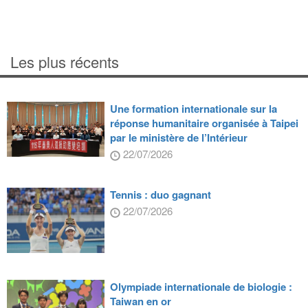
Les plus récents
Une formation internationale sur la
réponse humanitaire organisée à Taipei
par le ministère de l’Intérieur
22/07/2026
Tennis : duo gagnant
22/07/2026
Olympiade internationale de biologie :
Taiwan en or