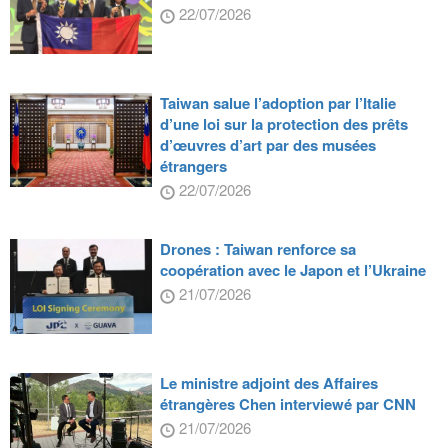
22/07/2026
Taiwan salue l’adoption par l’Italie
d’une loi sur la protection des prêts
d’œuvres d’art par des musées
étrangers
22/07/2026
Drones : Taiwan renforce sa
coopération avec le Japon et l’Ukraine
21/07/2026
Le ministre adjoint des Affaires
étrangères Chen interviewé par CNN
21/07/2026