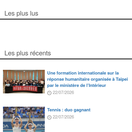
Les plus lus
Les plus récents
Une formation internationale sur la
réponse humanitaire organisée à Taipei
par le ministère de l’Intérieur
22/07/2026
Tennis : duo gagnant
22/07/2026