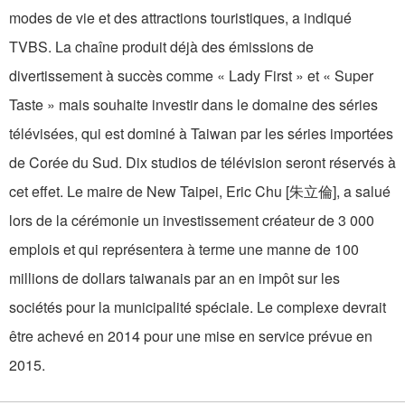
modes de vie et des attractions touristiques, a indiqué
TVBS. La chaîne produit déjà des émissions de
divertissement à succès comme « Lady First » et « Super
Taste » mais souhaite investir dans le domaine des séries
télévisées, qui est dominé à Taiwan par les séries importées
de Corée du Sud. Dix studios de télévision seront réservés à
cet effet. Le maire de New Taipei, Eric Chu [朱立倫], a salué
lors de la cérémonie un investissement créateur de 3 000
emplois et qui représentera à terme une manne de 100
millions de dollars taiwanais par an en impôt sur les
sociétés pour la municipalité spéciale. Le complexe devrait
être achevé en 2014 pour une mise en service prévue en
2015.