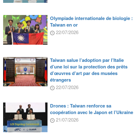
Olympiade internationale de biologie :
Taiwan en or
22/07/2026
Taiwan salue l’adoption par l’Italie
d’une loi sur la protection des prêts
d’œuvres d’art par des musées
étrangers
22/07/2026
Drones : Taiwan renforce sa
coopération avec le Japon et l’Ukraine
21/07/2026