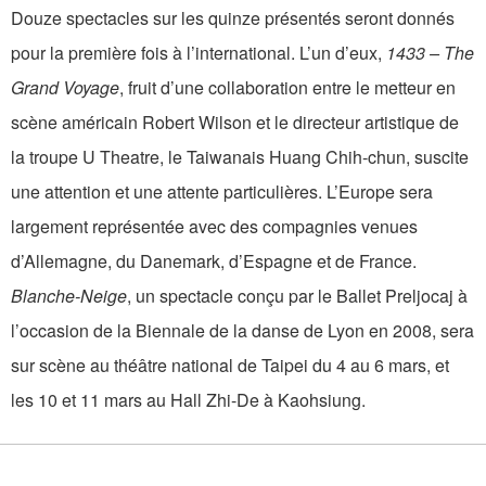
Douze spectacles sur les quinze présentés seront donnés
pour la première fois à l’international. L’un d’eux,
1433 – The
Grand Voyage
, fruit d’une collaboration entre le metteur en
scène américain Robert Wilson et le directeur artistique de
la troupe U Theatre, le Taiwanais Huang Chih-chun, suscite
une attention et une attente particulières. L’Europe sera
largement représentée avec des compagnies venues
d’Allemagne, du Danemark, d’Espagne et de France.
Blanche-Neige
, un spectacle conçu par le Ballet Preljocaj à
l’occasion de la Biennale de la danse de Lyon en 2008, sera
sur scène au théâtre national de Taipei du 4 au 6 mars, et
les 10 et 11 mars au Hall Zhi-De à Kaohsiung.