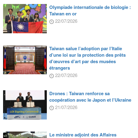
Olympiade internationale de biologie :
Taiwan en or
22/07/2026
Taiwan salue l’adoption par l’Italie
d’une loi sur la protection des prêts
d’œuvres d’art par des musées
étrangers
22/07/2026
Drones : Taiwan renforce sa
coopération avec le Japon et l’Ukraine
21/07/2026
Le ministre adjoint des Affaires