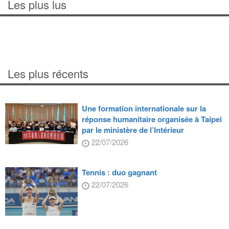
Les plus lus
Les plus récents
Une formation internationale sur la
réponse humanitaire organisée à Taipei
par le ministère de l’Intérieur
22/07/2026
Tennis : duo gagnant
22/07/2026