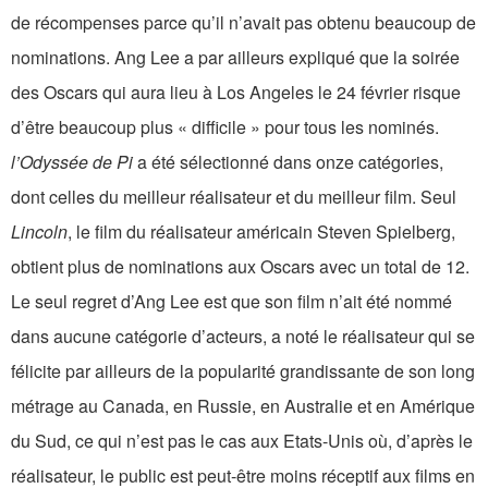
de récompenses parce qu’il n’avait pas obtenu beaucoup de
nominations. Ang Lee a par ailleurs expliqué que la soirée
des Oscars qui aura lieu à Los Angeles le 24 février risque
d’être beaucoup plus « difficile » pour tous les nominés.
l’Odyssée de Pi
a été sélectionné dans onze catégories,
dont celles du meilleur réalisateur et du meilleur film. Seul
Lincoln
, le film du réalisateur américain Steven Spielberg,
obtient plus de nominations aux Oscars avec un total de 12.
Le seul regret d’Ang Lee est que son film n’ait été nommé
dans aucune catégorie d’acteurs, a noté le réalisateur qui se
félicite par ailleurs de la popularité grandissante de son long
métrage au Canada, en Russie, en Australie et en Amérique
du Sud, ce qui n’est pas le cas aux Etats-Unis où, d’après le
réalisateur, le public est peut-être moins réceptif aux films en