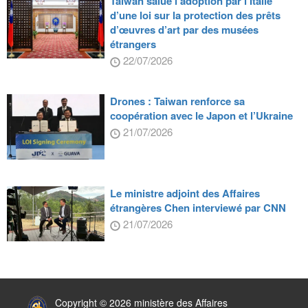
Taiwan salue l’adoption par l’Italie
d’une loi sur la protection des prêts
d’œuvres d’art par des musées
étrangers
22/07/2026
Drones : Taiwan renforce sa
coopération avec le Japon et l’Ukraine
21/07/2026
Le ministre adjoint des Affaires
étrangères Chen interviewé par CNN
21/07/2026
:::
Copyright © 2026 ministère des Affaires