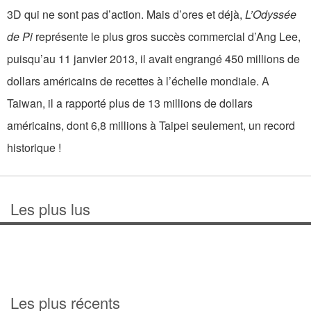
3D qui ne sont pas d’action. Mais d’ores et déjà,
L’Odyssée
de Pi
représente le plus gros succès commercial d’Ang Lee,
puisqu’au 11 janvier 2013, il avait engrangé 450 millions de
dollars américains de recettes à l’échelle mondiale. A
Taiwan, il a rapporté plus de 13 millions de dollars
américains, dont 6,8 millions à Taipei seulement, un record
historique !
Les plus lus
Les plus récents