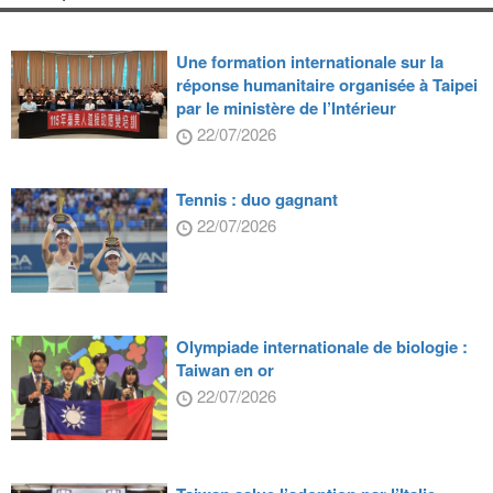
Une formation internationale sur la
réponse humanitaire organisée à Taipei
par le ministère de l’Intérieur
22/07/2026
Tennis : duo gagnant
22/07/2026
Olympiade internationale de biologie :
Taiwan en or
22/07/2026