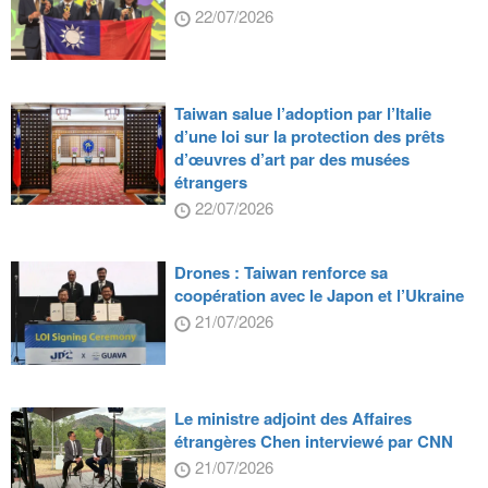
22/07/2026
Taiwan salue l’adoption par l’Italie
d’une loi sur la protection des prêts
d’œuvres d’art par des musées
étrangers
22/07/2026
Drones : Taiwan renforce sa
coopération avec le Japon et l’Ukraine
21/07/2026
Le ministre adjoint des Affaires
étrangères Chen interviewé par CNN
21/07/2026