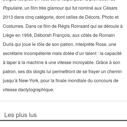
Populaire
, un film très glamour qui fut nominé aux Césars
2013 dans cinq catégorie, dont celles de Décors, Photo et
Costumes. Dans ce film de Régis Roinsard qui se déroule à
Liège en 1958, Déborah François, aux côtés de Romain
Duris qui joue le rôle de son patron, interprète Rose, une
secrétaire incompétente mais dotée d’un talent : la capacité
à taper à la machine à une vitesse incroyable. Grâce à son
patron, ses dix doigts lui permettront de se frayer un chemin
jusqu’à New-York, pour la finale mondiale du concours de
vitesse dactylographique.
Les plus lus