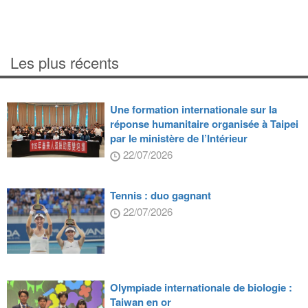
Les plus récents
Une formation internationale sur la
réponse humanitaire organisée à Taipei
par le ministère de l’Intérieur
22/07/2026
Tennis : duo gagnant
22/07/2026
Olympiade internationale de biologie :
Taiwan en or