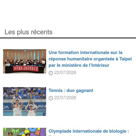
Les plus récents
Une formation internationale sur la
réponse humanitaire organisée à Taipei
par le ministère de l’Intérieur
22/07/2026
Tennis : duo gagnant
22/07/2026
Olympiade internationale de biologie :