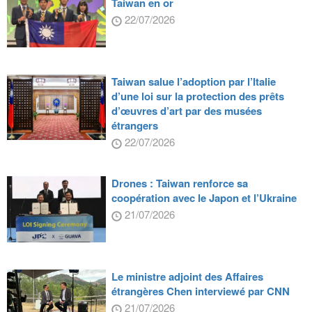
Taiwan en or
22/07/2026
Taiwan salue l’adoption par l’Italie
d’une loi sur la protection des prêts
d’œuvres d’art par des musées
étrangers
22/07/2026
Drones : Taiwan renforce sa
coopération avec le Japon et l’Ukraine
21/07/2026
Le ministre adjoint des Affaires
étrangères Chen interviewé par CNN
21/07/2026