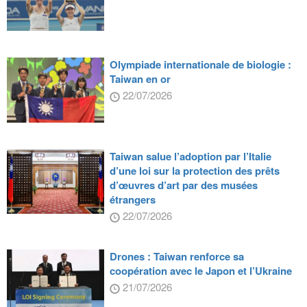
Olympiade internationale de biologie :
Taiwan en or
22/07/2026
Taiwan salue l’adoption par l’Italie
d’une loi sur la protection des prêts
d’œuvres d’art par des musées
étrangers
22/07/2026
Drones : Taiwan renforce sa
coopération avec le Japon et l’Ukraine
21/07/2026