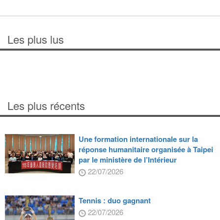
Les plus lus
Les plus récents
Une formation internationale sur la
réponse humanitaire organisée à Taipei
par le ministère de l’Intérieur
22/07/2026
Tennis : duo gagnant
22/07/2026