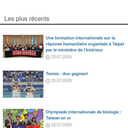
Les plus récents
Une formation internationale sur la
réponse humanitaire organisée à Taipei
par le ministère de l’Intérieur
22/07/2026
Tennis : duo gagnant
22/07/2026
Olympiade internationale de biologie :
Taiwan en or
22/07/2026