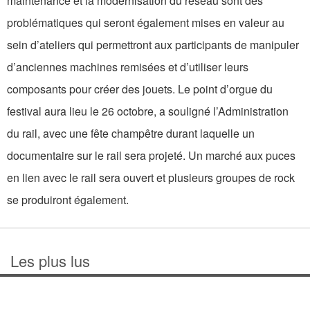
maintenance et la modernisation du réseau sont des
problématiques qui seront également mises en valeur au
sein d’ateliers qui permettront aux participants de manipuler
d’anciennes machines remisées et d’utiliser leurs
composants pour créer des jouets. Le point d’orgue du
festival aura lieu le 26 octobre, a souligné l’Administration
du rail, avec une fête champêtre durant laquelle un
documentaire sur le rail sera projeté. Un marché aux puces
en lien avec le rail sera ouvert et plusieurs groupes de rock
se produiront également.
Les plus lus