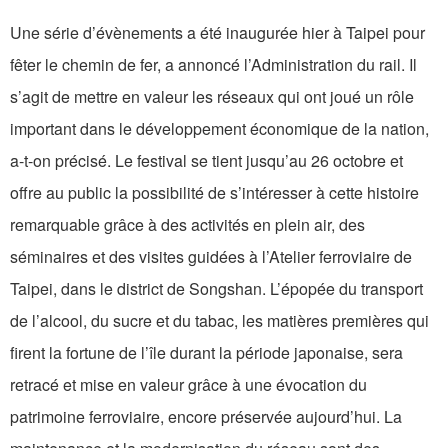
Une série d’évènements a été inaugurée hier à Taipei pour
fêter le chemin de fer, a annoncé l’Administration du rail. Il
s’agit de mettre en valeur les réseaux qui ont joué un rôle
important dans le développement économique de la nation,
a-t-on précisé. Le festival se tient jusqu’au 26 octobre et
offre au public la possibilité de s’intéresser à cette histoire
remarquable grâce à des activités en plein air, des
séminaires et des visites guidées à l’Atelier ferroviaire de
Taipei, dans le district de Songshan. L’épopée du transport
de l’alcool, du sucre et du tabac, les matières premières qui
firent la fortune de l’île durant la période japonaise, sera
retracé et mise en valeur grâce à une évocation du
patrimoine ferroviaire, encore préservée aujourd’hui. La