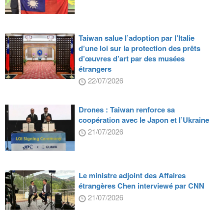
Taiwan salue l’adoption par l’Italie
d’une loi sur la protection des prêts
d’œuvres d’art par des musées
étrangers
22/07/2026
Drones : Taiwan renforce sa
coopération avec le Japon et l’Ukraine
21/07/2026
Le ministre adjoint des Affaires
étrangères Chen interviewé par CNN
21/07/2026