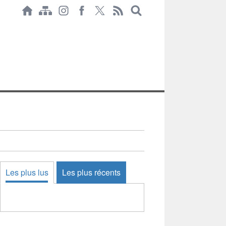
Les plus lus
Les plus récents