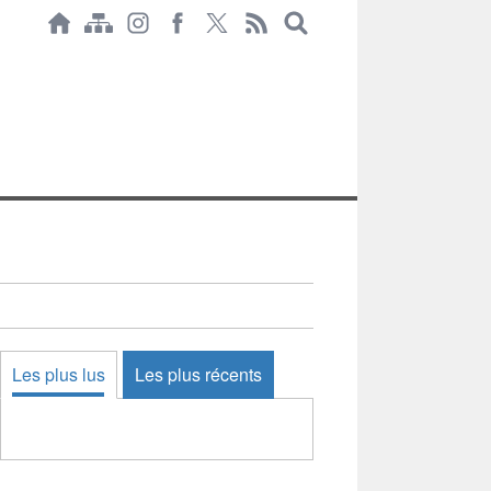
Les plus lus
Les plus récents