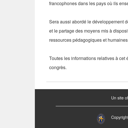
francophones dans les pays où ils ens
Sera aussi abordé le développement de
et le partage des moyens mis à dispos
ressources pédagogiques et humaines
Toutes les informations relatives à cet 
congrès.
:::
Un site o
Copyrigh