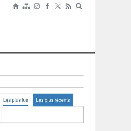
Les plus lus
Les plus récents