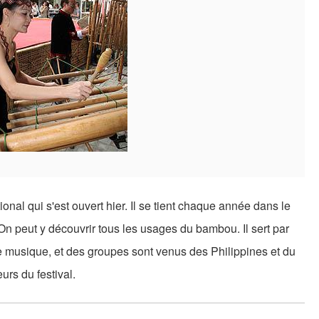
onal qui s'est ouvert hier. Il se tient chaque année dans le
. On peut y découvrir tous les usages du bambou. Il sert par
e musique, et des groupes sont venus des Philippines et du
urs du festival.