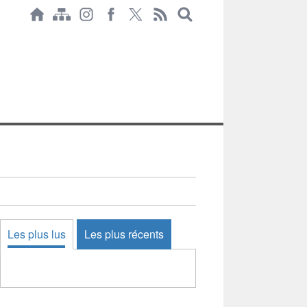
Les plus lus
Les plus récents