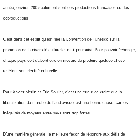
année, environ 200 seulement sont des productions françaises ou des
coproductions.
C’est dans cet esprit qu’est née la Convention de l’Unesco sur la
promotion de la diversité culturelle, a-t-il poursuivi. Pour pouvoir échanger,
chaque pays doit d’abord être en mesure de produire quelque chose
reflétant son identité culturelle.
Pour Xavier Merlin et Eric Soulier, c’est une erreur de croire que la
libéralisation du marché de l’audiovisuel est une bonne chose, car les
inégalités de moyens entre pays sont trop fortes.
D’une manière générale, la meilleure façon de répondre aux défis de