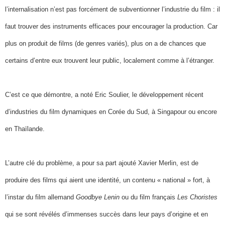
l’internalisation n’est pas forcément de subventionner l’industrie du film : il
faut trouver des instruments efficaces pour encourager la production. Car
plus on produit de films (de genres variés), plus on a de chances que
certains d’entre eux trouvent leur public, localement comme à l’étranger.
C’est ce que démontre, a noté Eric Soulier, le développement récent
d’industries du film dynamiques en Corée du Sud, à Singapour ou encore
en Thaïlande.
L’autre clé du problème, a pour sa part ajouté Xavier Merlin, est de
produire des films qui aient une identité, un contenu « national » fort, à
l’instar du film allemand
Goodbye Lenin
ou du film français
Les Choristes
qui se sont révélés d’immenses succès dans leur pays d’origine et en