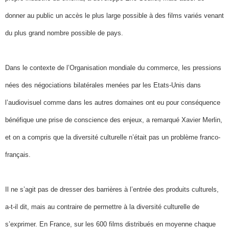
donner au public un accès le plus large possible à des films variés venant
du plus grand nombre possible de pays.
Dans le contexte de l’Organisation mondiale du commerce, les pressions
nées des négociations bilatérales menées par les Etats-Unis dans
l’audiovisuel comme dans les autres domaines ont eu pour conséquence
bénéfique une prise de conscience des enjeux, a remarqué Xavier Merlin,
et on a compris que la diversité culturelle n’était pas un problème franco-
français.
Il ne s’agit pas de dresser des barrières à l’entrée des produits culturels,
a-t-il dit, mais au contraire de permettre à la diversité culturelle de
s’exprimer. En France, sur les 600 films distribués en moyenne chaque