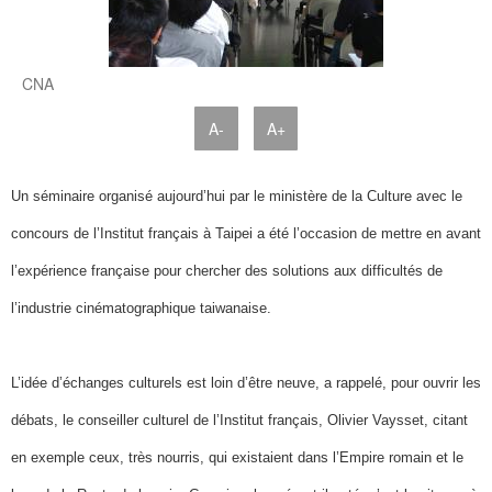
CNA
A-
A+
Un séminaire organisé aujourd’hui par le ministère de la Culture avec le
concours de l’Institut français à Taipei a été l’occasion de mettre en avant
l’expérience française pour chercher des solutions aux difficultés de
l’industrie cinématographique taiwanaise.
L’idée d’échanges culturels est loin d’être neuve, a rappelé, pour ouvrir les
débats, le conseiller culturel de l’Institut français, Olivier Vaysset, citant
en exemple ceux, très nourris, qui existaient dans l’Empire romain et le