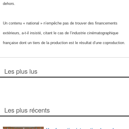
dehors.
Un contenu « national » n’empêche pas de trouver des financements
extérieurs, a-t-il insisté, citant le cas de l’industrie cinématographique
française dont un tiers de la production est le résultat d’une coproduction.
Les plus lus
Les plus récents