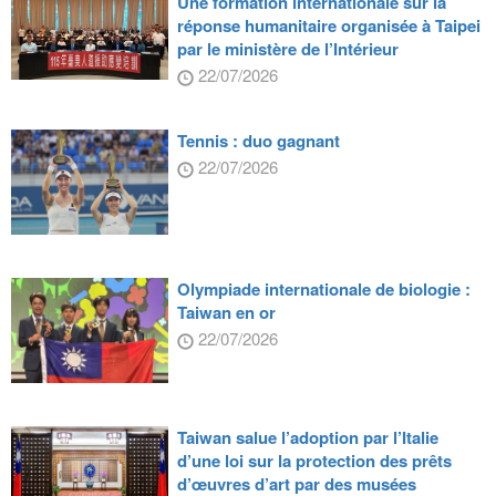
Une formation internationale sur la
réponse humanitaire organisée à Taipei
par le ministère de l’Intérieur
22/07/2026
Tennis : duo gagnant
22/07/2026
Olympiade internationale de biologie :
Taiwan en or
22/07/2026
Taiwan salue l’adoption par l’Italie
d’une loi sur la protection des prêts
d’œuvres d’art par des musées