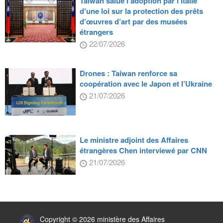
Taiwan salue l’adoption par l’Italie
d’une loi sur la protection des prêts
d’œuvres d’art par des musées
étrangers
22/07/2026
Drones : Taiwan renforce sa
coopération avec le Japon et l’Ukraine
21/07/2026
Le ministre adjoint des Affaires
étrangères Chen interviewé par CNN
21/07/2026
:::
Copyright © 2026 ministère des Affaires