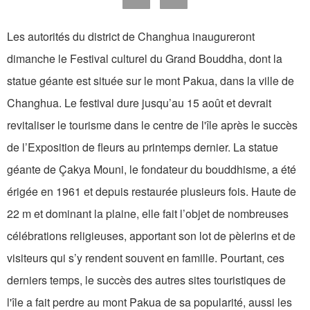
Les autorités du district de Changhua inaugureront
dimanche le Festival culturel du Grand Bouddha, dont la
statue géante est située sur le mont Pakua, dans la ville de
Changhua. Le festival dure jusqu’au 15 août et devrait
revitaliser le tourisme dans le centre de l'île après le succès
de l’Exposition de fleurs au printemps dernier. La statue
géante de Çakya Mouni, le fondateur du bouddhisme, a été
érigée en 1961 et depuis restaurée plusieurs fois. Haute de
22 m et dominant la plaine, elle fait l’objet de nombreuses
célébrations religieuses, apportant son lot de pèlerins et de
visiteurs qui s’y rendent souvent en famille. Pourtant, ces
derniers temps, le succès des autres sites touristiques de
l'île a fait perdre au mont Pakua de sa popularité, aussi les