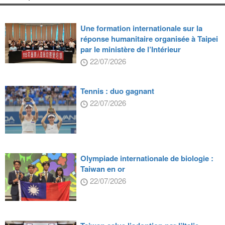
Une formation internationale sur la
réponse humanitaire organisée à Taipei
par le ministère de l’Intérieur
22/07/2026
Tennis : duo gagnant
22/07/2026
Olympiade internationale de biologie :
Taiwan en or
22/07/2026