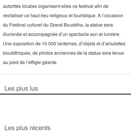
autorités locales organisent-elles ce festival afin de
revitaliser ce haut-lieu religieux et touristique. A l’occasion
du Festival culturel du Grand Bouddha, la statue sera
illuminée et accompagnée d’un spectacle son et lumière.
Une exposition de 10 000 lanternes, d’objets et d’amulettes
bouddhiques, de photos anciennes de la statue sera tenue
au pied de l’effigie géante.
Les plus lus
Les plus récents