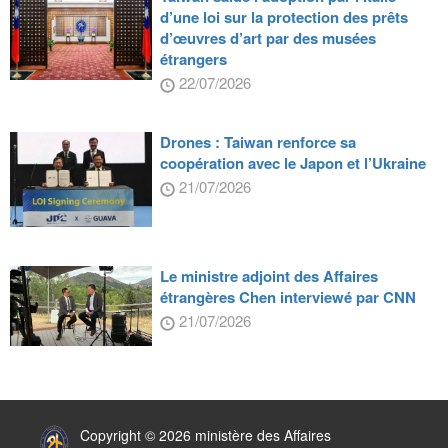
d’une loi sur la protection des prêts
d’œuvres d’art par des musées
étrangers
22/07/2026
Drones : Taiwan renforce sa
coopération avec le Japon et l’Ukraine
21/07/2026
Le ministre adjoint des Affaires
étrangères Chen interviewé par CNN
21/07/2026
:::
Copyright © 2026 ministère des Affaires