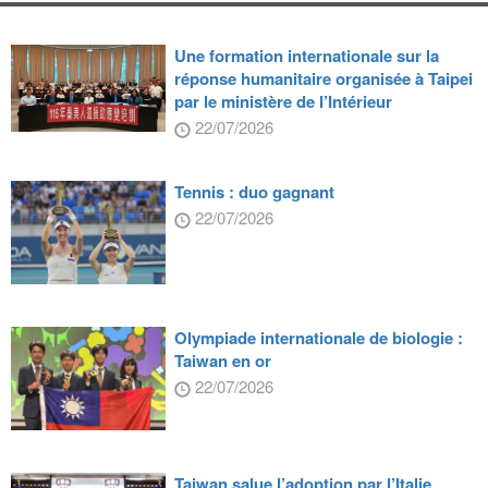
Une formation internationale sur la
réponse humanitaire organisée à Taipei
par le ministère de l’Intérieur
22/07/2026
Tennis : duo gagnant
22/07/2026
Olympiade internationale de biologie :
Taiwan en or
22/07/2026
Taiwan salue l’adoption par l’Italie