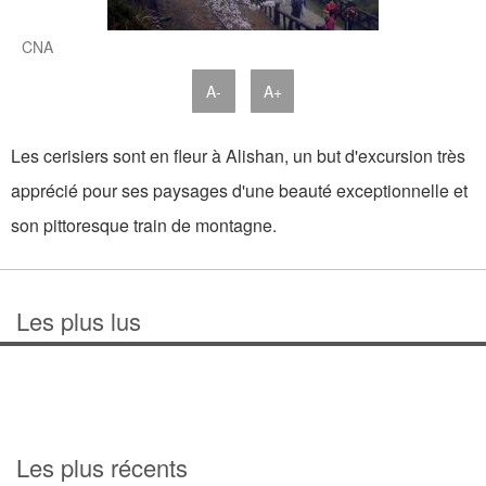
CNA
A-
A+
Les cerisiers sont en fleur à Alishan, un but d'excursion très
apprécié pour ses paysages d'une beauté exceptionnelle et
son pittoresque train de montagne.
Les plus lus
Les plus récents