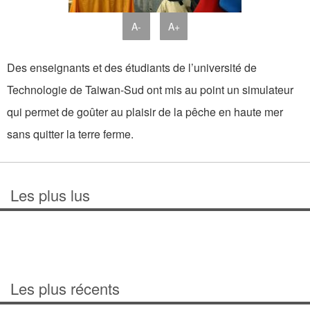
A-
A+
Des enseignants et des étudiants de l’université de
Technologie de Taiwan-Sud ont mis au point un simulateur
qui permet de goûter au plaisir de la pêche en haute mer
sans quitter la terre ferme.
Les plus lus
Les plus récents