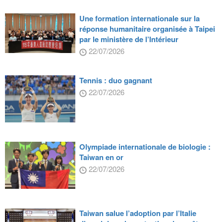
Une formation internationale sur la
réponse humanitaire organisée à Taipei
par le ministère de l’Intérieur
22/07/2026
Tennis : duo gagnant
22/07/2026
Olympiade internationale de biologie :
Taiwan en or
22/07/2026
Taiwan salue l’adoption par l’Italie