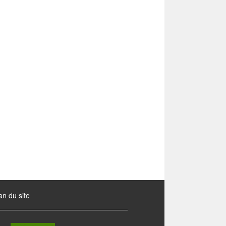
an du site