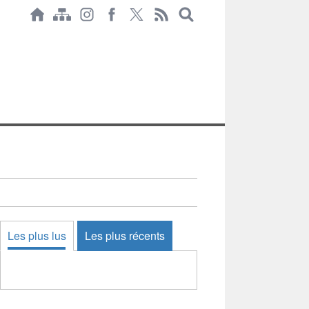
Les plus lus
Les plus récents