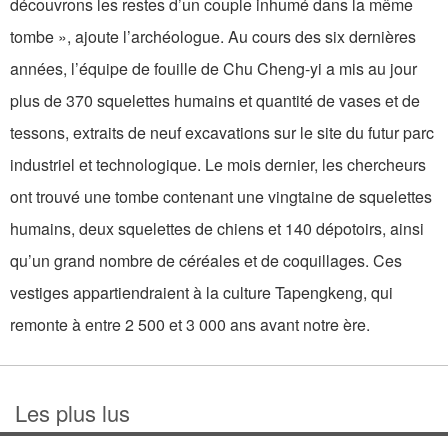
découvrons les restes d’un couple inhumé dans la même
tombe », ajoute l’archéologue. Au cours des six dernières
années, l’équipe de fouille de Chu Cheng-yi a mis au jour
plus de 370 squelettes humains et quantité de vases et de
tessons, extraits de neuf excavations sur le site du futur parc
industriel et technologique. Le mois dernier, les chercheurs
ont trouvé une tombe contenant une vingtaine de squelettes
humains, deux squelettes de chiens et 140 dépotoirs, ainsi
qu’un grand nombre de céréales et de coquillages. Ces
vestiges appartiendraient à la culture Tapengkeng, qui
remonte à entre 2 500 et 3 000 ans avant notre ère.
Les plus lus