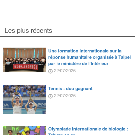
Les plus récents
Une formation internationale sur la
réponse humanitaire organisée à Taipei
par le ministère de l’Intérieur
22/07/2026
Tennis : duo gagnant
22/07/2026
Olympiade internationale de biologie :
Taiwan en or