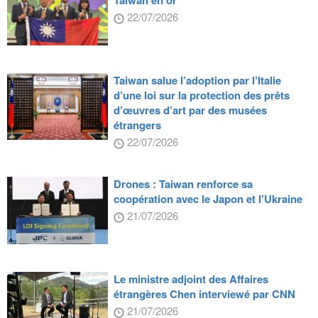
22/07/2026
Taiwan salue l’adoption par l’Italie
d’une loi sur la protection des prêts
d’œuvres d’art par des musées
étrangers
22/07/2026
Drones : Taiwan renforce sa
coopération avec le Japon et l’Ukraine
21/07/2026
Le ministre adjoint des Affaires
étrangères Chen interviewé par CNN
21/07/2026