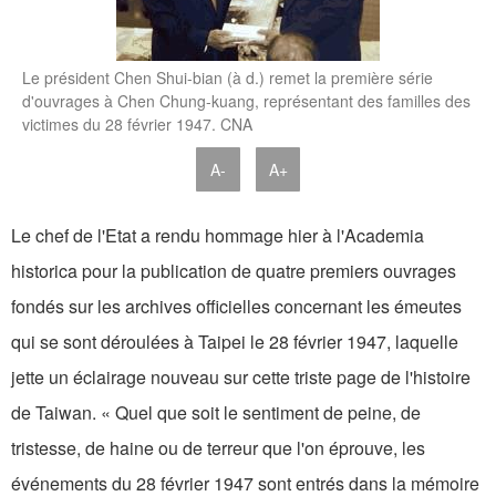
Le président Chen Shui-bian (à d.) remet la première série
d'ouvrages à Chen Chung-kuang, représentant des familles des
victimes du 28 février 1947. CNA
A-
A+
Le chef de l'Etat a rendu hommage hier à l'Academia
historica pour la publication de quatre premiers ouvrages
fondés sur les archives officielles concernant les émeutes
qui se sont déroulées à Taipei le 28 février 1947, laquelle
jette un éclairage nouveau sur cette triste page de l'histoire
de Taiwan. « Quel que soit le sentiment de peine, de
tristesse, de haine ou de terreur que l'on éprouve, les
événements du 28 février 1947 sont entrés dans la mémoire