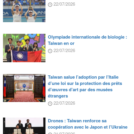
22/07/2026
Olympiade internationale de biologie :
Taiwan en or
22/07/2026
Taiwan salue l’adoption par l’Italie
d’une loi sur la protection des prêts
d’œuvres d’art par des musées
étrangers
22/07/2026
Drones : Taiwan renforce sa
coopération avec le Japon et l’Ukraine
21/07/2026