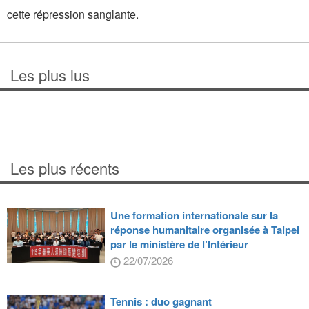
cette répression sanglante.
Les plus lus
Les plus récents
Une formation internationale sur la
réponse humanitaire organisée à Taipei
par le ministère de l’Intérieur
22/07/2026
Tennis : duo gagnant