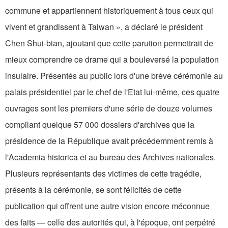
commune et appartiennent historiquement à tous ceux qui
vivent et grandissent à Taiwan », a déclaré le président
Chen Shui-bian, ajoutant que cette parution permettrait de
mieux comprendre ce drame qui a bouleversé la population
insulaire. Présentés au public lors d'une brève cérémonie au
palais présidentiel par le chef de l'Etat lui-même, ces quatre
ouvrages sont les premiers d'une série de douze volumes
compilant quelque 57 000 dossiers d'archives que la
présidence de la République avait précédemment remis à
l'Academia historica et au bureau des Archives nationales.
Plusieurs représentants des victimes de cette tragédie,
présents à la cérémonie, se sont félicités de cette
publication qui offrent une autre vision encore méconnue
des faits — celle des autorités qui, à l'époque, ont perpétré