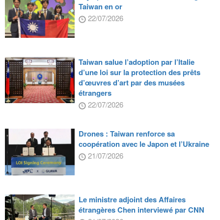
Taiwan en or
22/07/2026
Taiwan salue l’adoption par l’Italie
d’une loi sur la protection des prêts
d’œuvres d’art par des musées
étrangers
22/07/2026
Drones : Taiwan renforce sa
coopération avec le Japon et l’Ukraine
21/07/2026
Le ministre adjoint des Affaires
étrangères Chen interviewé par CNN