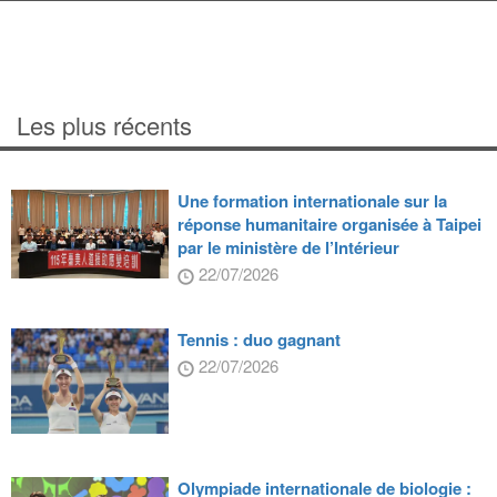
Les plus récents
Une formation internationale sur la
réponse humanitaire organisée à Taipei
par le ministère de l’Intérieur
22/07/2026
Tennis : duo gagnant
22/07/2026
Olympiade internationale de biologie :