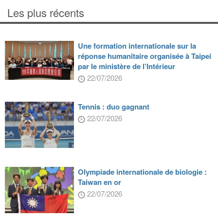
Les plus récents
Une formation internationale sur la
réponse humanitaire organisée à Taipei
par le ministère de l’Intérieur
22/07/2026
Tennis : duo gagnant
22/07/2026
Olympiade internationale de biologie :
Taiwan en or
22/07/2026