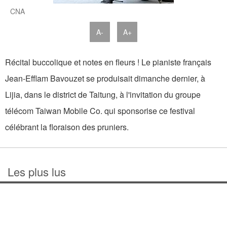
CNA
A-
A+
Récital buccolique et notes en fleurs ! Le pianiste français
Jean-Efflam Bavouzet se produisait dimanche dernier, à
Lijia, dans le district de Taitung, à l'invitation du groupe
télécom Taiwan Mobile Co. qui sponsorise ce festival
célébrant la floraison des pruniers.
Les plus lus