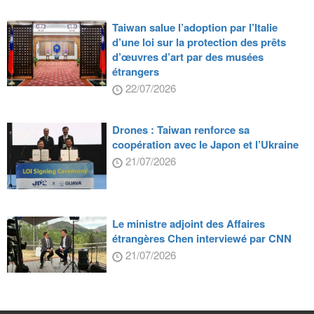
Taiwan salue l’adoption par l’Italie
d’une loi sur la protection des prêts
d’œuvres d’art par des musées
étrangers
22/07/2026
Drones : Taiwan renforce sa
coopération avec le Japon et l’Ukraine
21/07/2026
Le ministre adjoint des Affaires
étrangères Chen interviewé par CNN
21/07/2026