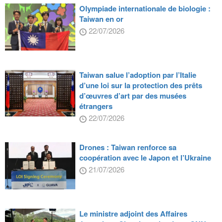
Olympiade internationale de biologie :
Taiwan en or
22/07/2026
Taiwan salue l’adoption par l’Italie
d’une loi sur la protection des prêts
d’œuvres d’art par des musées
étrangers
22/07/2026
Drones : Taiwan renforce sa
coopération avec le Japon et l’Ukraine
21/07/2026
Le ministre adjoint des Affaires