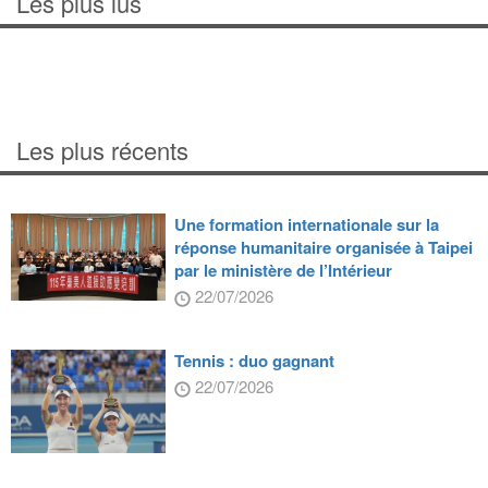
Les plus lus
Les plus récents
Une formation internationale sur la
réponse humanitaire organisée à Taipei
par le ministère de l’Intérieur
22/07/2026
Tennis : duo gagnant
22/07/2026