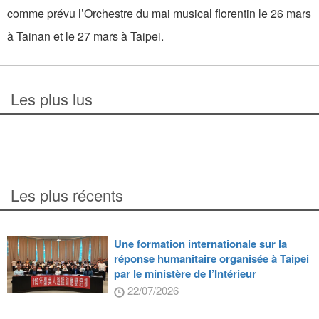
comme prévu l’Orchestre du mai musical florentin le 26 mars
à Tainan et le 27 mars à Taipei.
Les plus lus
Les plus récents
Une formation internationale sur la
réponse humanitaire organisée à Taipei
par le ministère de l’Intérieur
22/07/2026