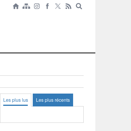
Les plus lus
Les plus récents