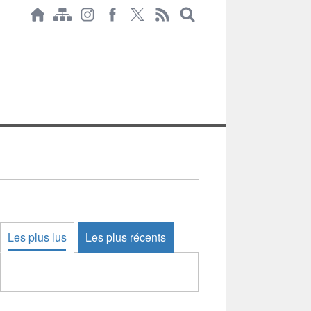
Les plus lus
Les plus récents