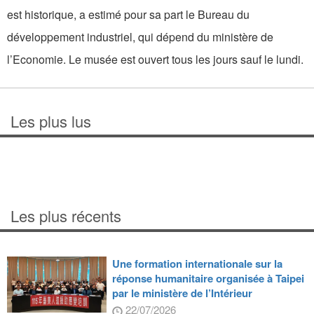
est historique, a estimé pour sa part le Bureau du
développement industriel, qui dépend du ministère de
l’Economie. Le musée est ouvert tous les jours sauf le lundi.
Les plus lus
Les plus récents
Une formation internationale sur la
réponse humanitaire organisée à Taipei
par le ministère de l’Intérieur
22/07/2026