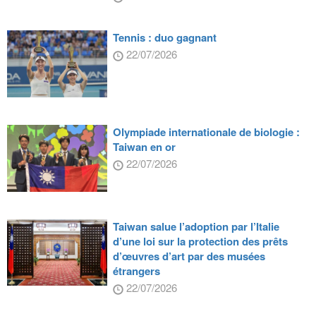
Tennis : duo gagnant
22/07/2026
Olympiade internationale de biologie :
Taiwan en or
22/07/2026
Taiwan salue l’adoption par l’Italie
d’une loi sur la protection des prêts
d’œuvres d’art par des musées
étrangers
22/07/2026