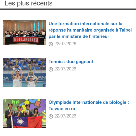
Les plus récents
Une formation internationale sur la
réponse humanitaire organisée à Taipei
par le ministère de l’Intérieur
22/07/2026
Tennis : duo gagnant
22/07/2026
Olympiade internationale de biologie :
Taiwan en or
22/07/2026