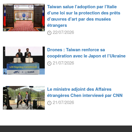
Taiwan salue l’adoption par l’Italie
d’une loi sur la protection des prêts
d’œuvres d’art par des musées
étrangers
22/07/2026
Drones : Taiwan renforce sa
coopération avec le Japon et l’Ukraine
21/07/2026
Le ministre adjoint des Affaires
étrangères Chen interviewé par CNN
21/07/2026