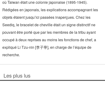
où Taiwan était une colonie japonaise (1895-1945).
Rédigées en japonais, les explications accompagnant les
objets étaient jusqu’ici passées inaperçues. Chez les
Seediq, le bracelet de cheville était un signe distinctif ne
pouvant être porté que par les membres de la tribu ayant
occupé à deux reprises au moins les fonctions de chef, a
expliqué Li Tzu-nin [李子寧], en charge de l’équipe de
recherche.
Les plus lus