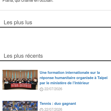
Plana, qui chante en occitan.
Les plus lus
Les plus récents
Une formation internationale sur la
réponse humanitaire organisée à Taipei
par le ministère de l’Intérieur
22/07/2026
Tennis : duo gagnant
22/07/2026