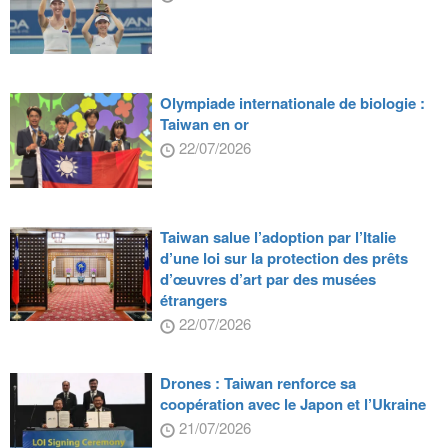
Olympiade internationale de biologie :
Taiwan en or
22/07/2026
Taiwan salue l’adoption par l’Italie
d’une loi sur la protection des prêts
d’œuvres d’art par des musées
étrangers
22/07/2026
Drones : Taiwan renforce sa
coopération avec le Japon et l’Ukraine
21/07/2026