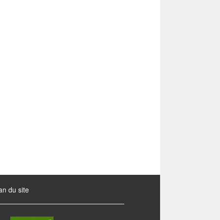
an du site