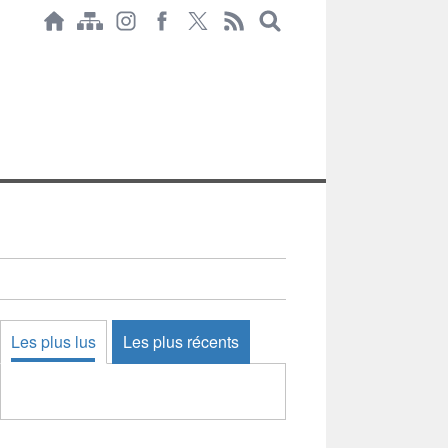
Les plus lus
Les plus récents