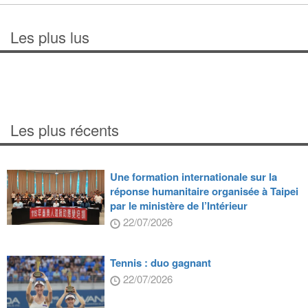
Les plus lus
Les plus récents
Une formation internationale sur la
réponse humanitaire organisée à Taipei
par le ministère de l’Intérieur
22/07/2026
Tennis : duo gagnant
22/07/2026