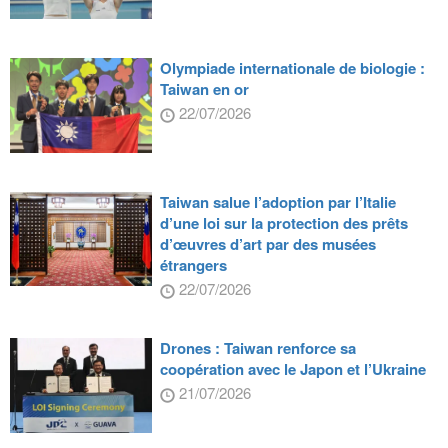
Olympiade internationale de biologie :
Taiwan en or
22/07/2026
Taiwan salue l’adoption par l’Italie
d’une loi sur la protection des prêts
d’œuvres d’art par des musées
étrangers
22/07/2026
Drones : Taiwan renforce sa
coopération avec le Japon et l’Ukraine
21/07/2026