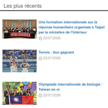
Les plus récents
Une formation internationale sur la
réponse humanitaire organisée à Taipei
par le ministère de l’Intérieur
22/07/2026
Tennis : duo gagnant
22/07/2026
Olympiade internationale de biologie :
Taiwan en or
22/07/2026