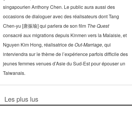
singapourien Anthony Chen. Le public aura aussi des
occasions de dialoguer avec des réalisateurs dont Tang
Chen-yu [唐振瑜] qui parlera de son film
The Quest
consacré aux migrations depuis Kinmen vers la Malaisie, et
Nguyen Kim Hong, réalisatrice de
Out-Marriage
, qui
interviendra sur le thème de l’expérience parfois difficile des
jeunes femmes venues d’Asie du Sud-Est pour épouser un
Taiwanais.
Les plus lus