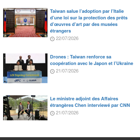
Taiwan salue l’adoption par l’Italie
d’une loi sur la protection des prêts
d’œuvres d’art par des musées
étrangers
22/07/2026
Drones : Taiwan renforce sa
coopération avec le Japon et l’Ukraine
21/07/2026
Le ministre adjoint des Affaires
étrangères Chen interviewé par CNN
21/07/2026