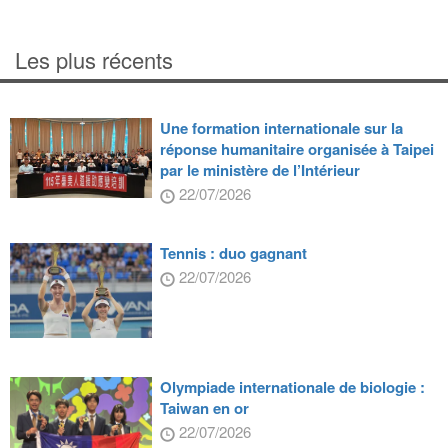
Les plus récents
Une formation internationale sur la
réponse humanitaire organisée à Taipei
par le ministère de l’Intérieur
22/07/2026
Tennis : duo gagnant
22/07/2026
Olympiade internationale de biologie :
Taiwan en or
22/07/2026