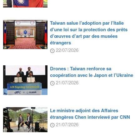
Taiwan salue l’adoption par l’Italie
d’une loi sur la protection des prêts
d’œuvres d’art par des musées
étrangers
22/07/2026
Drones : Taiwan renforce sa
coopération avec le Japon et l’Ukraine
21/07/2026
Le ministre adjoint des Affaires
étrangères Chen interviewé par CNN
21/07/2026