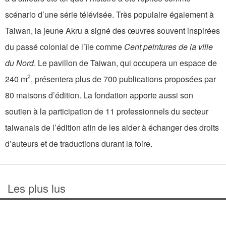
scénario d’une série télévisée. Très populaire également à
Taiwan, la jeune Akru a signé des œuvres souvent inspirées
du passé colonial de l’île comme
Cent peintures de la ville
du Nord
. Le pavillon de Taiwan, qui occupera un espace de
2
240 m
, présentera plus de 700 publications proposées par
80 maisons d’édition. La fondation apporte aussi son
soutien à la participation de 11 professionnels du secteur
taiwanais de l’édition afin de les aider à échanger des droits
d’auteurs et de traductions durant la foire.
Les plus lus