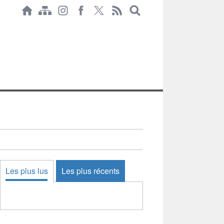
Les plus lus
Les plus récents