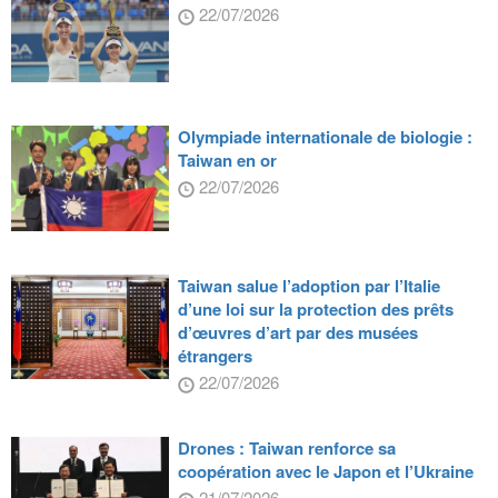
22/07/2026
Olympiade internationale de biologie :
Taiwan en or
22/07/2026
Taiwan salue l’adoption par l’Italie
d’une loi sur la protection des prêts
d’œuvres d’art par des musées
étrangers
22/07/2026
Drones : Taiwan renforce sa
coopération avec le Japon et l’Ukraine
21/07/2026