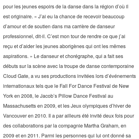
pour les jeunes espoirs de la danse dans la région d’où il
est originaire. « J’ai eu la chance de recevoir beaucoup
d’amour et de soutien dans ma carrière de danseur
professionnel, dit-il. C’est mon tour de rendre ce que j’ai
reçu et d’aider les jeunes aborigènes qui ont les mêmes
aspirations. » Le danseur et chorégraphe, qui a fait ses
débuts sur la scène avec la troupe de danse contemporaine
Cloud Gate, a vu ses productions invitées lors d’événements
internationaux tels que le Fall For Dance Festival de New
York en 2008, le Jacob’s Pillow Dance Festival au
Massachusetts en 2009, et les Jeux olympiques d’hiver de
Vancouver en 2010. Il a par ailleurs été invité deux fois pour
des collaborations par la compagnie Martha Graham, en
2009 et en 2011. Parmi les personnes qui lui ont donné sa