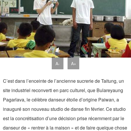
A-
A+
C’est dans l’enceinte de l’ancienne sucrerie de Taitung, un
site industriel reconverti en parc culturel, que Bulareyaung
Pagarlava, le célèbre danseur étoile d’origine Paiwan, a
inauguré son nouveau studio de danse fin février. Ce studio
est la concrétisation d’une décision prise récemment par le
danseur de « rentrer à la maison » et de faire quelque chose