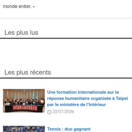
monde entier. »
Les plus lus
Les plus récents
Une formation internationale sur la
réponse humanitaire organisée à Taipei
par le ministère de l’Intérieur
22/07/2026
Tennis : duo gagnant