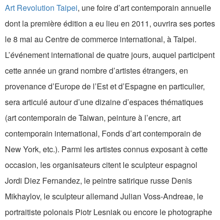
Art Revolution Taipei
, une foire d’art contemporain annuelle
dont la première édition a eu lieu en 2011, ouvrira ses portes
le 8 mai au Centre de commerce international, à Taipei.
L’événement international de quatre jours, auquel participent
cette année un grand nombre d’artistes étrangers, en
provenance d’Europe de l’Est et d’Espagne en particulier,
sera articulé autour d’une dizaine d’espaces thématiques
(art contemporain de Taiwan, peinture à l’encre, art
contemporain international, Fonds d’art contemporain de
New York, etc.). Parmi les artistes connus exposant à cette
occasion, les organisateurs citent le sculpteur espagnol
Jordi Diez Fernandez, le peintre satirique russe Denis
Mikhaylov, le sculpteur allemand Julian Voss-Andreae, le
portraitiste polonais Piotr Lesniak ou encore le photographe