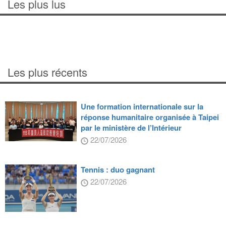
Les plus lus
Les plus récents
Une formation internationale sur la
réponse humanitaire organisée à Taipei
par le ministère de l’Intérieur
22/07/2026
Tennis : duo gagnant
22/07/2026