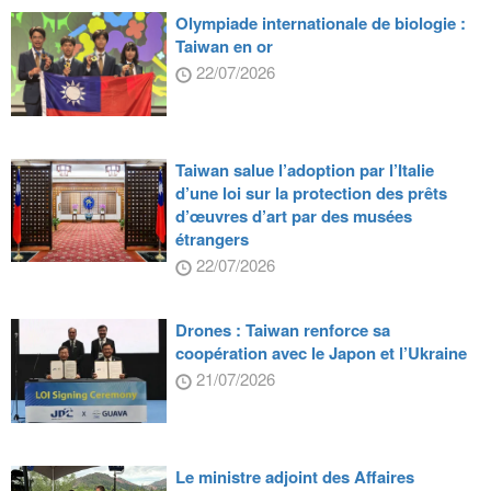
Olympiade internationale de biologie :
Taiwan en or
22/07/2026
Taiwan salue l’adoption par l’Italie
d’une loi sur la protection des prêts
d’œuvres d’art par des musées
étrangers
22/07/2026
Drones : Taiwan renforce sa
coopération avec le Japon et l’Ukraine
21/07/2026
Le ministre adjoint des Affaires