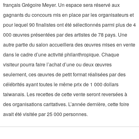
français Grégoire Meyer. Un espace sera réservé aux
gagnants du concours mis en place par les organisateurs et
pour lequel 90 finalistes ont été sélectionnés parmi plus de 4
000 œuvres présentées par des artistes de 78 pays. Une
autre partie du salon accueillera des œuvres mises en vente
dans le cadre d’une activité philanthropique. Chaque
visiteur pourra faire l’achat d’une ou deux œuvres
seulement, ces œuvres de petit format réalisées par des
célébrités ayant toutes le même prix de 1 000 dollars
taiwanais. Les recettes de cette vente seront reversées à
des organisations caritatives. L’année dernière, cette foire
avait été visitée par 25 000 personnes.