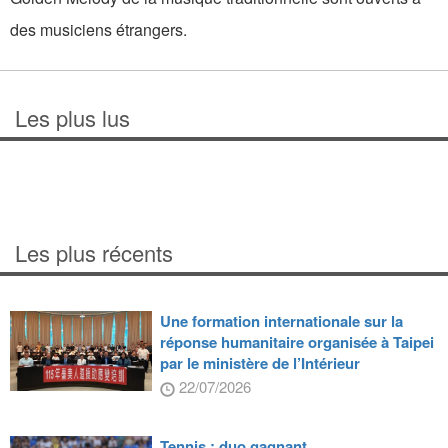
des musiciens étrangers.
Les plus lus
Les plus récents
Une formation internationale sur la
réponse humanitaire organisée à Taipei
par le ministère de l’Intérieur
22/07/2026
Tennis : duo gagnant