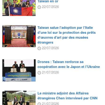
Taiwan en or
22/07/2026
Taiwan salue l’adoption par l’Italie
d’une loi sur la protection des prêts
d’œuvres d’art par des musées
étrangers
22/07/2026
Drones : Taiwan renforce sa
coopération avec le Japon et l’Ukraine
21/07/2026
Le ministre adjoint des Affaires
étrangères Chen interviewé par CNN
21/07/2026