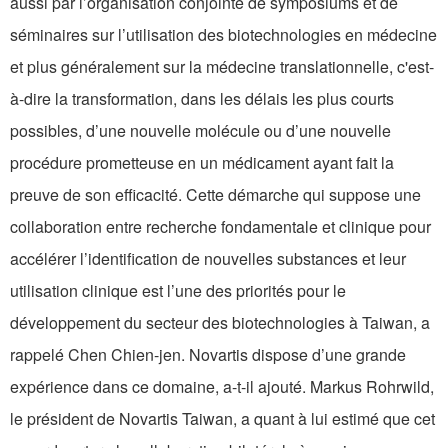
aussi par l’organisation conjointe de symposiums et de
séminaires sur l’utilisation des biotechnologies en médecine
et plus généralement sur la médecine translationnelle, c'est-
à-dire la transformation, dans les délais les plus courts
possibles, d’une nouvelle molécule ou d’une nouvelle
procédure prometteuse en un médicament ayant fait la
preuve de son efficacité. Cette démarche qui suppose une
collaboration entre recherche fondamentale et clinique pour
accélérer l’identification de nouvelles substances et leur
utilisation clinique est l’une des priorités pour le
développement du secteur des biotechnologies à Taiwan, a
rappelé Chen Chien-jen. Novartis dispose d’une grande
expérience dans ce domaine, a-t-il ajouté. Markus Rohrwild,
le président de Novartis Taiwan, a quant à lui estimé que cet