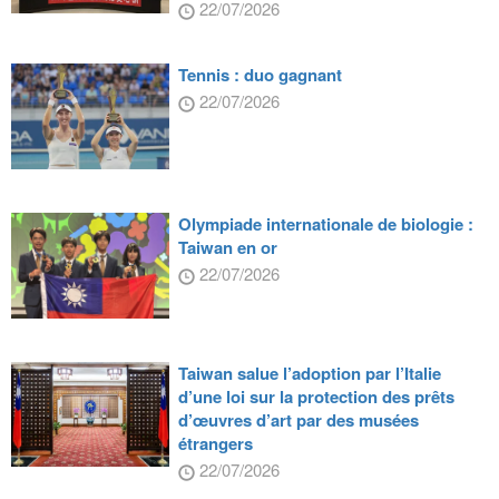
22/07/2026
Tennis : duo gagnant
22/07/2026
Olympiade internationale de biologie :
Taiwan en or
22/07/2026
Taiwan salue l’adoption par l’Italie
d’une loi sur la protection des prêts
d’œuvres d’art par des musées
étrangers
22/07/2026