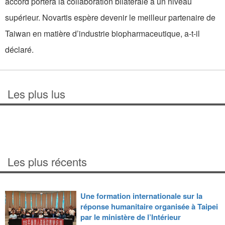
accord portera la collaboration bilatérale à un niveau
supérieur. Novartis espère devenir le meilleur partenaire de
Taiwan en matière d’industrie biopharmaceutique, a-t-il
déclaré.
Les plus lus
Les plus récents
Une formation internationale sur la
réponse humanitaire organisée à Taipei
par le ministère de l’Intérieur