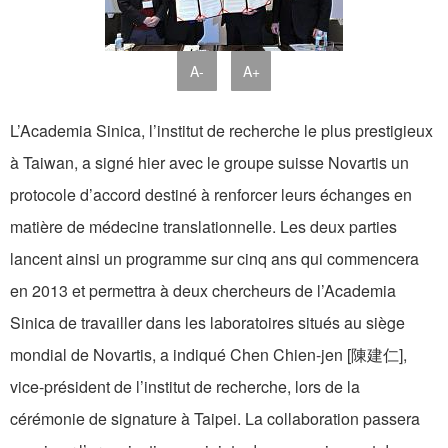
A-
A+
L’Academia Sinica, l’institut de recherche le plus prestigieux
à Taiwan, a signé hier avec le groupe suisse Novartis un
protocole d’accord destiné à renforcer leurs échanges en
matière de médecine translationnelle. Les deux parties
lancent ainsi un programme sur cinq ans qui commencera
en 2013 et permettra à deux chercheurs de l’Academia
Sinica de travailler dans les laboratoires situés au siège
mondial de Novartis, a indiqué Chen Chien-jen [陳建仁],
vice-président de l’institut de recherche, lors de la
cérémonie de signature à Taipei. La collaboration passera