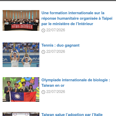
Une formation internationale sur la
réponse humanitaire organisée à Taipei
par le ministère de l’Intérieur
22/07/2026
Tennis : duo gagnant
22/07/2026
Olympiade internationale de biologie :
Taiwan en or
22/07/2026
Taiwan salue l’adoption par l’Italie