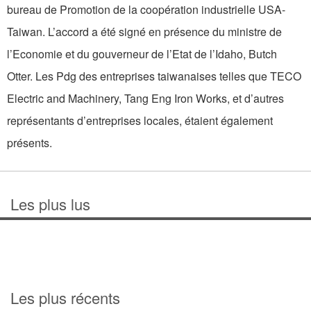
bureau de Promotion de la coopération industrielle USA-
Taiwan. L’accord a été signé en présence du ministre de
l’Economie et du gouverneur de l’Etat de l’Idaho, Butch
Otter. Les Pdg des entreprises taiwanaises telles que TECO
Electric and Machinery, Tang Eng Iron Works, et d’autres
représentants d’entreprises locales, étaient également
présents.
Les plus lus
Les plus récents