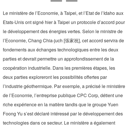
Le ministère de l’Economie, à Taipei, et l’Etat de l’Idaho aux
Etats-Unis ont signé hier à Taipei un protocole d’accord pour
le développement des énergies vertes. Selon le ministre de
l’Economie, Chang Chia-juch [張家祝], cet accord servira de
fondements aux échanges technologiques entre les deux
parties et devrait permettre un approfondissement de la
coopération industrielle. Dans les premières étapes, les
deux parties exploreront les possibilités offertes par
l’industrie géothermique. Par exemple, a précisé le ministère
de l’Economie, l’entreprise publique CPC Corp, détient une
riche expérience en la matière tandis que le groupe Yuen
Foong Yu s’est déclaré intéressé par le développement des
technologies dans ce secteur. Le ministère a également