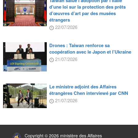
Taiwan salue l’adoption par l’Italie
d’une loi sur la protection des prêts
d’œuvres d’art par des musées
étrangers
22/07/2026
Drones : Taiwan renforce sa
coopération avec le Japon et l’Ukraine
21/07/2026
Le ministre adjoint des Affaires
étrangères Chen interviewé par CNN
21/07/2026
:::
Copyright © 2026 ministère des Affaires