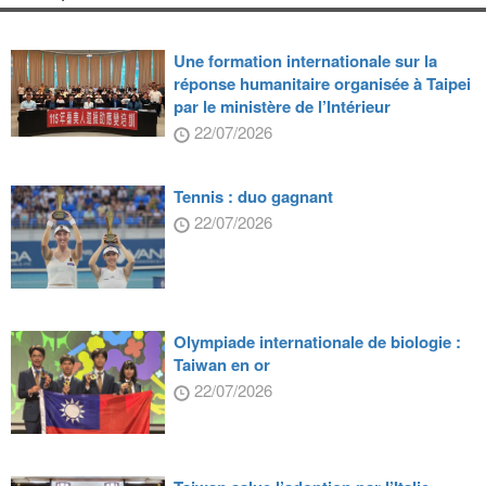
Une formation internationale sur la
réponse humanitaire organisée à Taipei
par le ministère de l’Intérieur
22/07/2026
Tennis : duo gagnant
22/07/2026
Olympiade internationale de biologie :
Taiwan en or
22/07/2026