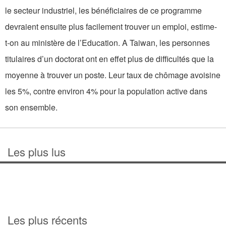
le secteur industriel, les bénéficiaires de ce programme
devraient ensuite plus facilement trouver un emploi, estime-
t-on au ministère de l’Education. A Taiwan, les personnes
titulaires d’un doctorat ont en effet plus de difficultés que la
moyenne à trouver un poste. Leur taux de chômage avoisine
les 5%, contre environ 4% pour la population active dans
son ensemble.
Les plus lus
Les plus récents