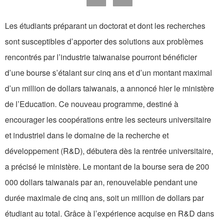
Les étudiants préparant un doctorat et dont les recherches
sont susceptibles d’apporter des solutions aux problèmes
rencontrés par l’industrie taiwanaise pourront bénéficier
d’une bourse s’étalant sur cinq ans et d’un montant maximal
d’un million de dollars taiwanais, a annoncé hier le ministère
de l’Education. Ce nouveau programme, destiné à
encourager les coopérations entre les secteurs universitaire
et industriel dans le domaine de la recherche et
développement (R&D), débutera dès la rentrée universitaire,
a précisé le ministère. Le montant de la bourse sera de 200
000 dollars taiwanais par an, renouvelable pendant une
durée maximale de cinq ans, soit un million de dollars par
étudiant au total. Grâce à l’expérience acquise en R&D dans