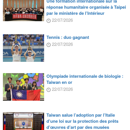
Une formation internationale sur la
réponse humanitaire organisée à Taipei
par le ministère de l’Intérieur
22/07/2026
Tennis : duo gagnant
22/07/2026
Olympiade internationale de biologie :
Taiwan en or
22/07/2026
Taiwan salue l’adoption par l’Italie
d’une loi sur la protection des prêts
d’œuvres d’art par des musées