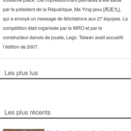
par le président de la République, Ma Ying-jeou [馬英九],
qui a envoyé un message de félicitations aux 27 équipes. La
compétition était organisée par la WRO et par le
constructeur danois de jouets, Lego. Taiwan avait accueilli
l’édition de 2007.
Les plus lus
Les plus récents