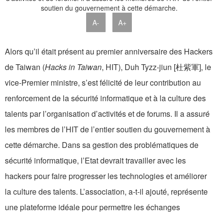
A-
A+
Alors qu’il était présent au premier anniversaire des Hackers
de Taiwan (
Hacks in Taiwan
, HIT), Duh Tyzz-jiun [杜紫軍], le
vice-Premier ministre, s’est félicité de leur contribution au
renforcement de la sécurité informatique et à la culture des
talents par l’organisation d’activités et de forums. Il a assuré
les membres de l’HIT de l’entier soutien du gouvernement à
cette démarche. Dans sa gestion des problématiques de
sécurité informatique, l’Etat devrait travailler avec les
hackers pour faire progresser les technologies et améliorer
la culture des talents. L’association, a-t-il ajouté, représente
une plateforme idéale pour permettre les échanges