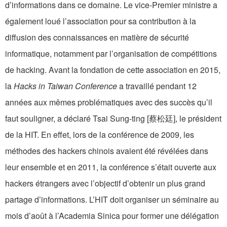
d’informations dans ce domaine. Le vice-Premier ministre a
également loué l’association pour sa contribution à la
diffusion des connaissances en matière de sécurité
informatique, notamment par l’organisation de compétitions
de hacking. Avant la fondation de cette association en 2015,
la
Hacks in Taiwan Conference
a travaillé pendant 12
années aux mêmes problématiques avec des succès qu’il
faut souligner, a déclaré Tsai Sung-ting [蔡松廷], le président
de la HIT. En effet, lors de la conférence de 2009, les
méthodes des hackers chinois avaient été révélées dans
leur ensemble et en 2011, la conférence s’était ouverte aux
hackers étrangers avec l’objectif d’obtenir un plus grand
partage d’informations. L’HIT doit organiser un séminaire au
mois d’août à l’Academia Sinica pour former une délégation