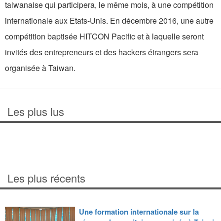
taiwanaise qui participera, le même mois, à une compétition
internationale aux Etats-Unis. En décembre 2016, une autre
compétition baptisée HITCON Pacific et à laquelle seront
invités des entrepreneurs et des hackers étrangers sera
organisée à Taiwan.
Les plus lus
Les plus récents
Une formation internationale sur la