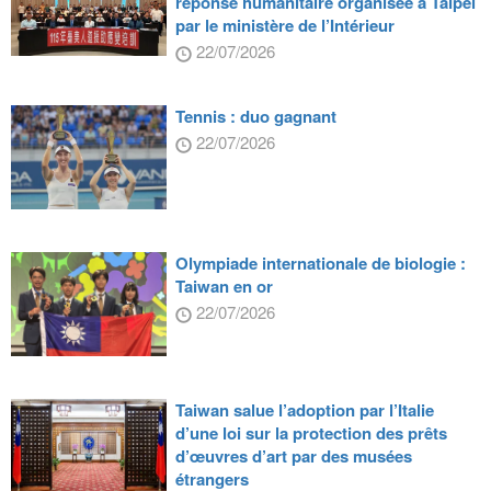
réponse humanitaire organisée à Taipei
par le ministère de l’Intérieur
22/07/2026
Tennis : duo gagnant
22/07/2026
Olympiade internationale de biologie :
Taiwan en or
22/07/2026
Taiwan salue l’adoption par l’Italie
d’une loi sur la protection des prêts
d’œuvres d’art par des musées
étrangers