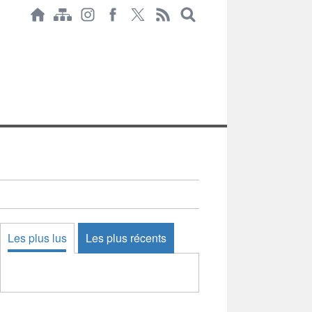
Les plus lus
Les plus récents