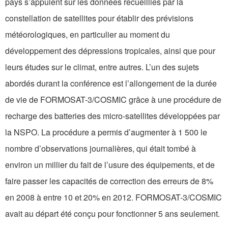
pays s’appuient sur les données recueillies par la
constellation de satellites pour établir des prévisions
météorologiques, en particulier au moment du
développement des dépressions tropicales, ainsi que pour
leurs études sur le climat, entre autres. L’un des sujets
abordés durant la conférence est l’allongement de la durée
de vie de FORMOSAT-3/COSMIC grâce à une procédure de
recharge des batteries des micro-satellites développées par
la NSPO. La procédure a permis d’augmenter à 1 500 le
nombre d’observations journalières, qui était tombé à
environ un millier du fait de l’usure des équipements, et de
faire passer les capacités de correction des erreurs de 8%
en 2008 à entre 10 et 20% en 2012. FORMOSAT-3/COSMIC
avait au départ été conçu pour fonctionner 5 ans seulement.