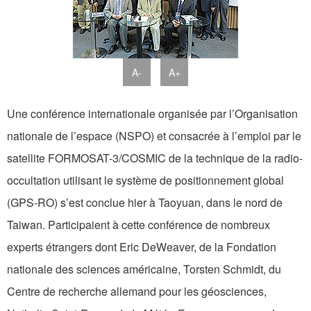
A-
A+
Une conférence internationale organisée par l’Organisation
nationale de l’espace (NSPO) et consacrée à l’emploi par le
satellite FORMOSAT-3/COSMIC de la technique de la radio-
occultation utilisant le système de positionnement global
(GPS-RO) s’est conclue hier à Taoyuan, dans le nord de
Taiwan. Participaient à cette conférence de nombreux
experts étrangers dont Eric DeWeaver, de la Fondation
nationale des sciences américaine, Torsten Schmidt, du
Centre de recherche allemand pour les géosciences,