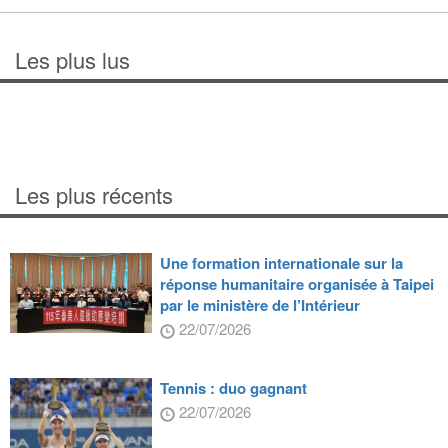
Les plus lus
Les plus récents
Une formation internationale sur la
réponse humanitaire organisée à Taipei
par le ministère de l’Intérieur
22/07/2026
Tennis : duo gagnant
22/07/2026