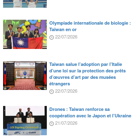
Olympiade internationale de biologie :
Taiwan en or
22/07/2026
Taiwan salue l’adoption par l’Italie
d’une loi sur la protection des prêts
d’œuvres d’art par des musées
étrangers
22/07/2026
Drones : Taiwan renforce sa
coopération avec le Japon et l’Ukraine
21/07/2026