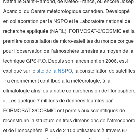
Nathalie Saint-Ramond, de Météo-France, ou encore Josep
Aparicio, du Centre météorologique canadien. Développé
en collaboration par la NSPO et le Laboratoire national de
recherche appliquée (NARL), FORMOSAT-3/COSMIC est la
première constellation de micro-satellites du monde conçue
pour l’observation de l’atmosphère terrestre au moyen de la
technique GPS-RO. Depuis son lancement en 2006, est-il
expliqué sur le
site de la NSPO
, la constellation de satellites
« a énormément contribué à la météorologie, à la
climatologie ainsi qu’à notre compréhension de l’ionosphère
». Les quelque 7 millions de données fournies par
FORMOSAT-3/COSMIC ont permis aux scientifiques de
reconstruire la structure en trois dimensions de l’atmosphère
et de l’ionosphère. Plus de 2 100 utilisateurs à travers 67