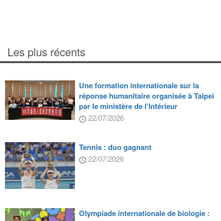
Les plus récents
Une formation internationale sur la
réponse humanitaire organisée à Taipei
par le ministère de l’Intérieur
22/07/2026
Tennis : duo gagnant
22/07/2026
Olympiade internationale de biologie :