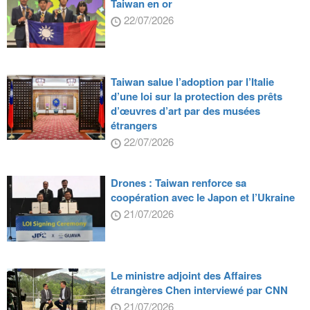
Taiwan en or
22/07/2026
Taiwan salue l’adoption par l’Italie
d’une loi sur la protection des prêts
d’œuvres d’art par des musées
étrangers
22/07/2026
Drones : Taiwan renforce sa
coopération avec le Japon et l’Ukraine
21/07/2026
Le ministre adjoint des Affaires
étrangères Chen interviewé par CNN
21/07/2026