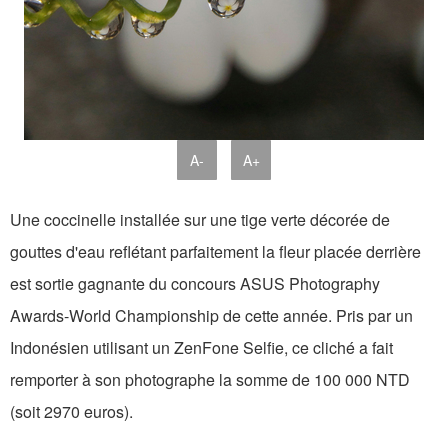
A-
A+
Une coccinelle installée sur une tige verte décorée de
gouttes d'eau reflétant parfaitement la fleur placée derrière
est sortie gagnante du concours ASUS Photography
Awards-World Championship de cette année. Pris par un
Indonésien utilisant un ZenFone Selfie, ce cliché a fait
remporter à son photographe la somme de 100 000 NTD
(soit 2970 euros).