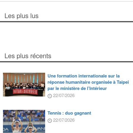
Les plus lus
Les plus récents
Une formation internationale sur la
réponse humanitaire organisée à Taipei
par le ministère de l’Intérieur
22/07/2026
Tennis : duo gagnant
22/07/2026