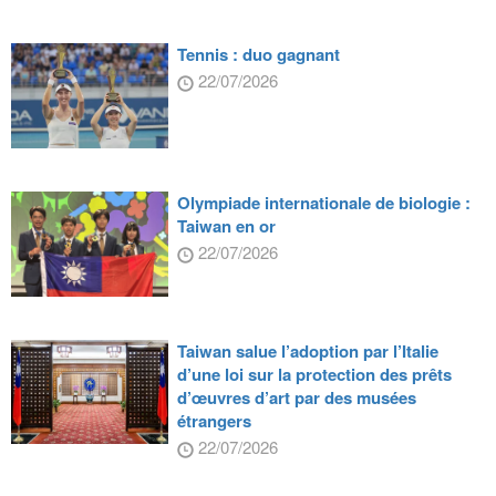
Tennis : duo gagnant
22/07/2026
Olympiade internationale de biologie :
Taiwan en or
22/07/2026
Taiwan salue l’adoption par l’Italie
d’une loi sur la protection des prêts
d’œuvres d’art par des musées
étrangers
22/07/2026