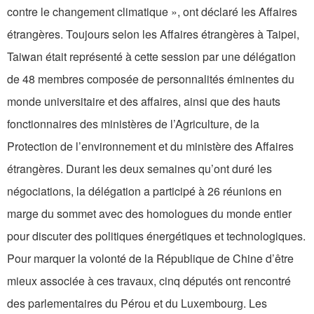
contre le changement climatique », ont déclaré les Affaires
étrangères. Toujours selon les Affaires étrangères à Taipei,
Taiwan était représenté à cette session par une délégation
de 48 membres composée de personnalités éminentes du
monde universitaire et des affaires, ainsi que des hauts
fonctionnaires des ministères de l’Agriculture, de la
Protection de l’environnement et du ministère des Affaires
étrangères. Durant les deux semaines qu’ont duré les
négociations, la délégation a participé à 26 réunions en
marge du sommet avec des homologues du monde entier
pour discuter des politiques énergétiques et technologiques.
Pour marquer la volonté de la République de Chine d’être
mieux associée à ces travaux, cinq députés ont rencontré
des parlementaires du Pérou et du Luxembourg. Les