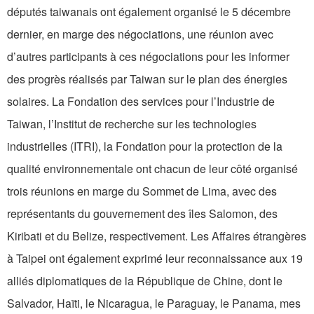
députés taiwanais ont également organisé le 5 décembre
dernier, en marge des négociations, une réunion avec
d’autres participants à ces négociations pour les informer
des progrès réalisés par Taiwan sur le plan des énergies
solaires. La Fondation des services pour l’Industrie de
Taiwan, l’Institut de recherche sur les technologies
industrielles (ITRI), la Fondation pour la protection de la
qualité environnementale ont chacun de leur côté organisé
trois réunions en marge du Sommet de Lima, avec des
représentants du gouvernement des îles Salomon, des
Kiribati et du Belize, respectivement. Les Affaires étrangères
à Taipei ont également exprimé leur reconnaissance aux 19
alliés diplomatiques de la République de Chine, dont le
Salvador, Haïti, le Nicaragua, le Paraguay, le Panama, mes