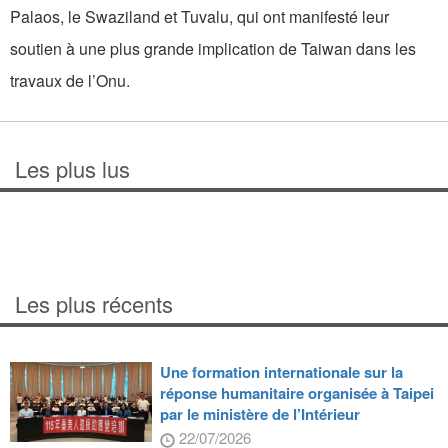
Palaos, le Swaziland et Tuvalu, qui ont manifesté leur
soutien à une plus grande implication de Taiwan dans les
travaux de l’Onu.
Les plus lus
Les plus récents
Une formation internationale sur la
réponse humanitaire organisée à Taipei
par le ministère de l’Intérieur
22/07/2026