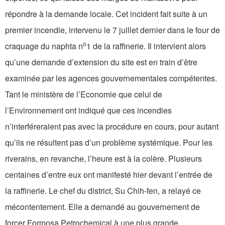
répondre à la demande locale. Cet incident fait suite à un
premier incendie, intervenu le 7 juillet dernier dans le four de
o
craquage du naphta n
1 de la raffinerie. Il intervient alors
qu’une demande d’extension du site est en train d’être
examinée par les agences gouvernementales compétentes.
Tant le ministère de l’Economie que celui de
l’Environnement ont indiqué que ces incendies
n’interféreraient pas avec la procédure en cours, pour autant
qu’ils ne résultent pas d’un problème systémique. Pour les
riverains, en revanche, l’heure est à la colère. Plusieurs
centaines d’entre eux ont manifesté hier devant l’entrée de
la raffinerie. Le chef du district, Su Chih-fen, a relayé ce
mécontentement. Elle a demandé au gouvernement de
forcer Formosa Petrochemical à une plus grande