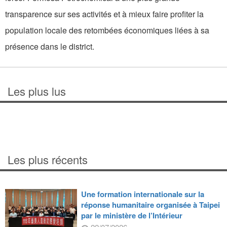
transparence sur ses activités et à mieux faire profiter la
population locale des retombées économiques liées à sa
présence dans le district.
Les plus lus
Les plus récents
Une formation internationale sur la
réponse humanitaire organisée à Taipei
par le ministère de l’Intérieur