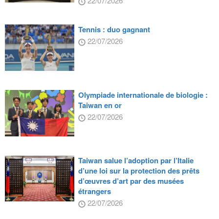
22/07/2026
Tennis : duo gagnant
22/07/2026
Olympiade internationale de biologie :
Taiwan en or
22/07/2026
Taiwan salue l’adoption par l’Italie
d’une loi sur la protection des prêts
d’œuvres d’art par des musées
étrangers
22/07/2026